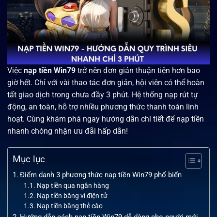
Việc
nạp tiền Win79
trở nên đơn giản thuận tiện hơn bao
giờ hết. Chỉ với vài thao tác đơn giản, hội viên có thể hoàn
tất giao dịch trong chưa đầy 3 phút. Hệ thống nạp rút tự
động, an toàn, hỗ trợ nhiều phương thức thanh toán linh
hoạt. Cùng khám phá ngay hướng dẫn chi tiết để nạp tiền
nhanh chóng nhận ưu đãi hấp dẫn!
Mục lục
Điểm danh 3 phương thức nạp tiền Win79 phổ biến
Nạp tiền qua ngân hàng
Nạp tiền bằng ví điện tử
Nạp tiền bằng thẻ cào