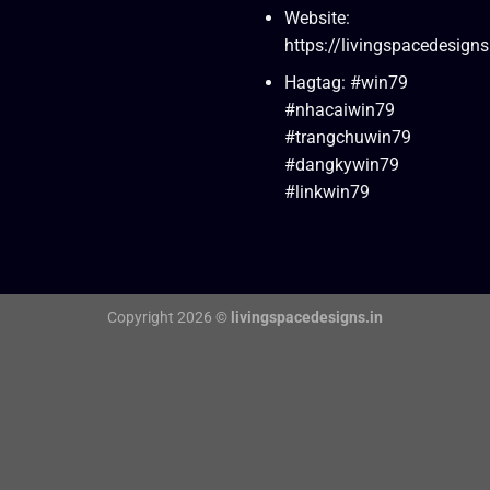
Website:
https://livingspacedesigns
Hagtag: #win79
#nhacaiwin79
#trangchuwin79
#dangkywin79
#linkwin79
Copyright 2026 ©
livingspacedesigns.in