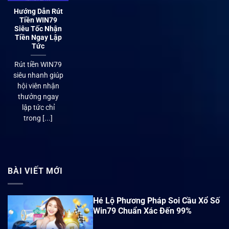
Hướng Dẫn Rút
Tiền WIN79
Siêu Tốc Nhận
Tiền Ngay Lập
Tức
Rút tiền WIN79
siêu nhanh giúp
hội viên nhận
thưởng ngay
lập tức chỉ
trong [...]
BÀI VIẾT MỚI
Hé Lộ Phương Pháp Soi Cầu Xổ Số
Win79 Chuẩn Xác Đến 99%