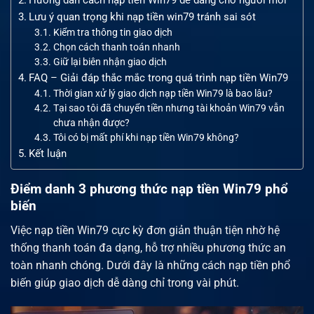
Hướng dẫn cách nạp tiền Win79 dễ dàng cho người mới
Lưu ý quan trọng khi nạp tiền win79 tránh sai sót
Kiểm tra thông tin giao dịch
Chọn cách thanh toán nhanh
Giữ lại biên nhận giao dịch
FAQ – Giải đáp thắc mắc trong quá trình nạp tiền Win79
Thời gian xử lý giao dịch nạp tiền Win79 là bao lâu?
Tại sao tôi đã chuyển tiền nhưng tài khoản Win79 vẫn
chưa nhận được?
Tôi có bị mất phí khi nạp tiền Win79 không?
Kết luận
Điểm danh 3 phương thức nạp tiền Win79 phổ
biến
Việc nạp tiền Win79 cực kỳ đơn giản thuận tiện nhờ hệ
thống thanh toán đa dạng, hỗ trợ nhiều phương thức an
toàn nhanh chóng. Dưới đây là những cách nạp tiền phổ
biến giúp giao dịch dễ dàng chỉ trong vài phút.