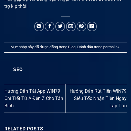
trợ kịp thời!
Mục nhập này đã được đăng trong
Blog
. Đánh dấu trang
permalink
.
SEO
Hướng Dẫn Tải App WIN79
Hướng Dẫn Rút Tiền WIN79
Chi Tiết Từ A Đến Z Cho Tân
Siêu Tốc Nhận Tiền Ngay
Binh
Lập Tức
RELATED POSTS