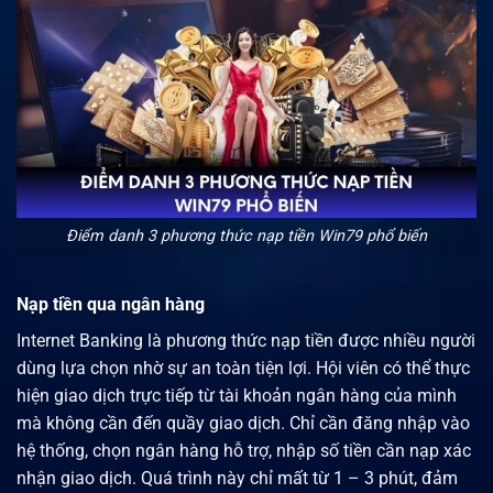
Điểm danh 3 phương thức nạp tiền Win79 phổ biến
Nạp tiền qua ngân hàng
Internet Banking là phương thức nạp tiền được nhiều người
dùng lựa chọn nhờ sự an toàn tiện lợi. Hội viên có thể thực
hiện giao dịch trực tiếp từ tài khoản ngân hàng của mình
mà không cần đến quầy giao dịch. Chỉ cần đăng nhập vào
hệ thống, chọn ngân hàng hỗ trợ, nhập số tiền cần nạp xác
nhận giao dịch. Quá trình này chỉ mất từ 1 – 3 phút, đảm