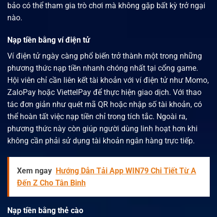
bảo có thể tham gia trò chơi mà không gặp bất kỳ trở ngại
nào.
Nạp tiền bằng ví điện tử
Ví điện tử ngày càng phổ biến trở thành một trong những
phương thức nạp tiền nhanh chóng nhất tại cổng game.
Hội viên chỉ cần liên kết tài khoản với ví điện tử như Momo,
ZaloPay hoặc ViettelPay để thực hiện giao dịch. Với thao
tác đơn giản như quét mã QR hoặc nhập số tài khoản, có
thể hoàn tất việc nạp tiền chỉ trong tích tắc. Ngoài ra,
phương thức này còn giúp người dùng linh hoạt hơn khi
không cần phải sử dụng tài khoản ngân hàng trực tiếp.
Xem ngay
Hướng Dẫn Tải App WIN79 Chi Tiết Từ A
Đến Z Cho Tân Binh
Nạp tiền bằng thẻ cào