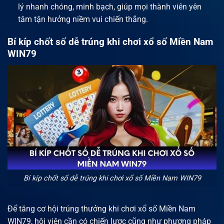
lý nhanh chóng, minh bạch, giúp mọi thành viên yên
tâm tận hưởng niềm vui chiến thắng.
Bí kíp chốt số dễ trúng khi chơi xổ số Miền Nam
WIN79
Bí kíp chốt số dễ trúng khi chơi xổ số Miền Nam WIN79
Để tăng cơ hội trúng thưởng khi chơi xổ số Miền Nam
WIN79, hội viên cần có chiến lược cũng như phương pháp