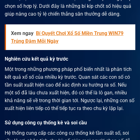
chọn số hợp lý. Dưới đây là những bí kíp chốt số hiệu quả
giúp nâng cao tỷ lệ chiến thắng săn thưởng dễ dàng.
Xem ngay
Bí Quyết Chơi Xổ Số Miền Trung WIN79
Trúng Đậm Mỗi Ngày
Nghiên cứu kết quả kỳ trước
Một trong những phương pháp phổ biến nhất là phân tích
kết quả xổ số của nhiều kỳ trước. Quan sát các con số có
tần suất xuất hiện cao để xác định xu hướng ra số. Nếu
một số đã lâu chưa xuất hiện, đó có thể là lô gan, nhiều
khả năng sẽ về trong thời gian tới. Ngược lại, những con số
xuất hiện liên tiếp có thể tiếp tục ra theo chu kỳ lặp lại.
Sử dụng công cụ thống kê và soi cầu
Hệ thống cung cấp các công cụ thống kê tần suất số, soi