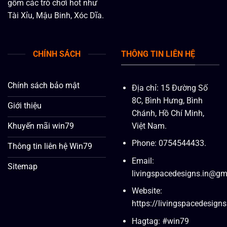
gồm các trò chơi hot như
Tài Xỉu, Mậu Binh, Xóc Dĩa.
CHÍNH SÁCH
THÔNG TIN LIÊN HỆ
Chính sách bảo mật
Địa chỉ: 15 Đường Số
8C, Bình Hưng, Bình
Giới thiệu
Chánh, Hồ Chí Minh,
Việt Nam.
Khuyến mãi win79
Phone: 0754544433.
Thông tin liên hệ Win79
Email:
Sitemap
livingspacedesigns.in@gm
Website:
https://livingspacedesigns
Hagtag: #win79