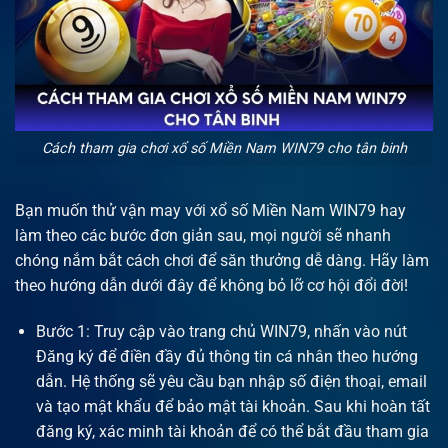
Cách tham gia chơi xổ số Miền Nam WIN79 cho tân binh
Bạn muốn thử vận may với xổ số Miền Nam WIN79 hay
làm theo các bước đơn giản sau, mọi người sẽ nhanh
chóng nắm bắt cách chơi để săn thưởng dễ dàng. Hãy làm
theo hướng dẫn dưới đây để không bỏ lỡ cơ hội đổi đời!
Bước 1: Truy cập vào trang chủ WIN79, nhấn vào nút
Đăng ký để điền đầy đủ thông tin cá nhân theo hướng
dẫn. Hệ thống sẽ yêu cầu bạn nhập số điện thoại, email
và tạo mật khẩu để bảo mật tài khoản. Sau khi hoàn tất
đăng ký, xác minh tài khoản để có thể bắt đầu tham gia