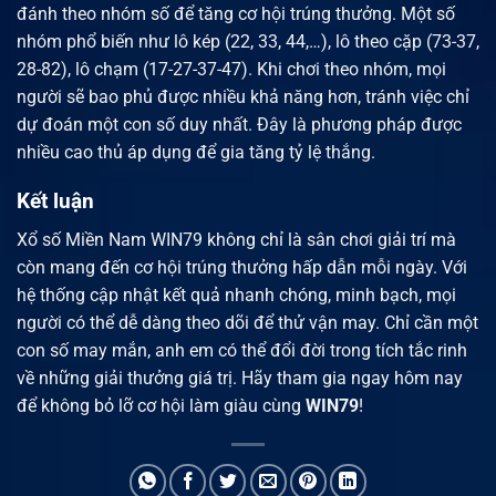
đánh theo nhóm số để tăng cơ hội trúng thưởng. Một số
nhóm phổ biến như lô kép (22, 33, 44,…), lô theo cặp (73-37,
28-82), lô chạm (17-27-37-47). Khi chơi theo nhóm, mọi
người sẽ bao phủ được nhiều khả năng hơn, tránh việc chỉ
dự đoán một con số duy nhất. Đây là phương pháp được
nhiều cao thủ áp dụng để gia tăng tỷ lệ thắng.
Kết luận
Xổ số Miền Nam WIN79 không chỉ là sân chơi giải trí mà
còn mang đến cơ hội trúng thưởng hấp dẫn mỗi ngày. Với
hệ thống cập nhật kết quả nhanh chóng, minh bạch, mọi
người có thể dễ dàng theo dõi để thử vận may. Chỉ cần một
con số may mắn, anh em có thể đổi đời trong tích tắc rinh
về những giải thưởng giá trị. Hãy tham gia ngay hôm nay
để không bỏ lỡ cơ hội làm giàu cùng
WIN79
!