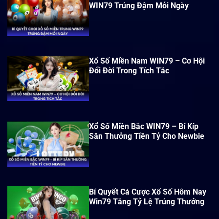
WIN79 Trúng Đậm Mỗi Ngày
Xổ Số Miền Nam WIN79 – Cơ Hội
Đổi Đời Trong Tích Tắc
Xổ Số Miền Bắc WIN79 – Bí Kíp
Săn Thưởng Tiền Tỷ Cho Newbie
Bí Quyết Cá Cược Xổ Số Hôm Nay
Win79 Tăng Tỷ Lệ Trúng Thưởng