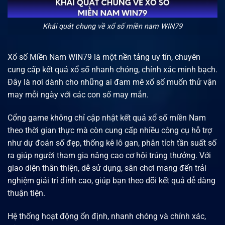
Khái quát chung về xổ số miền nam WIN79
Xổ số Miền Nam WIN79 là một nền tảng uy tín, chuyên
cung cấp kết quả xổ số nhanh chóng, chính xác minh bạch.
Đây là nơi dành cho những ai đam mê xổ số muốn thử vận
may mỗi ngày với các con số may mắn.
Cổng game không chỉ cập nhật kết quả xổ số miền Nam
theo thời gian thực mà còn cung cấp nhiều công cụ hỗ trợ
như dự đoán số đẹp, thống kê lô gan, phân tích tần suất số
ra giúp người tham gia nâng cao cơ hội trúng thưởng. Với
giao diện thân thiện, dễ sử dụng, sân chơi mang đến trải
nghiệm giải trí đỉnh cao, giúp bạn theo dõi kết quả dễ dàng
thuận tiện.
Hệ thống hoạt động ổn định, nhanh chóng và chính xác,