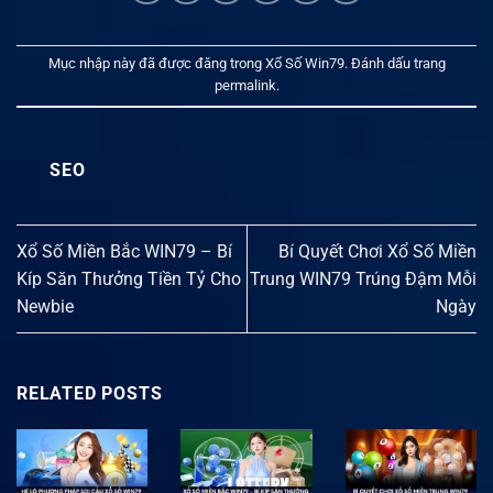
Mục nhập này đã được đăng trong
Xổ Số Win79
. Đánh dấu trang
permalink
.
SEO
Xổ Số Miền Bắc WIN79 – Bí
Bí Quyết Chơi Xổ Số Miền
Kíp Săn Thưởng Tiền Tỷ Cho
Trung WIN79 Trúng Đậm Mỗi
Newbie
Ngày
RELATED POSTS